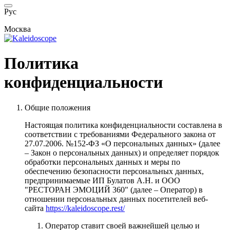
Рус
Москва
Политика
конфиденциальности
Общие положения
Настоящая политика конфиденциальности составлена в
соответствии с требованиями Федерального закона от
27.07.2006. №152-ФЗ «О персональных данных» (далее
– Закон о персональных данных) и определяет порядок
обработки персональных данных и меры по
обеспечению безопасности персональных данных,
предпринимаемые ИП Булатов А.Н. и ООО
"РЕСТОРАН ЭМОЦИЙ 360" (далее – Оператор) в
отношении персональных данных посетителей веб-
сайта
https://kaleidoscope.rest/
Оператор ставит своей важнейшей целью и