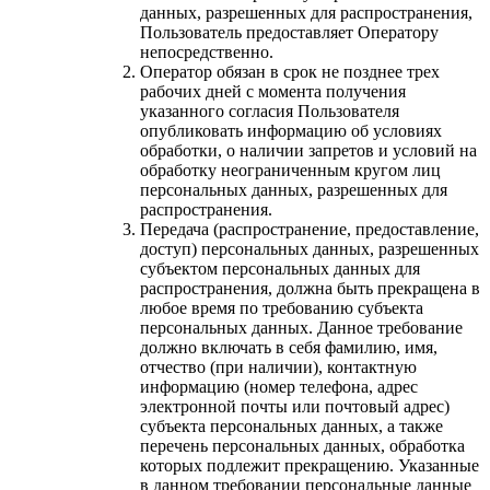
данных, разрешенных для распространения,
Пользователь предоставляет Оператору
непосредственно.
Оператор обязан в срок не позднее трех
рабочих дней с момента получения
указанного согласия Пользователя
опубликовать информацию об условиях
обработки, о наличии запретов и условий на
обработку неограниченным кругом лиц
персональных данных, разрешенных для
распространения.
Передача (распространение, предоставление,
доступ) персональных данных, разрешенных
субъектом персональных данных для
распространения, должна быть прекращена в
любое время по требованию субъекта
персональных данных. Данное требование
должно включать в себя фамилию, имя,
отчество (при наличии), контактную
информацию (номер телефона, адрес
электронной почты или почтовый адрес)
субъекта персональных данных, а также
перечень персональных данных, обработка
которых подлежит прекращению. Указанные
в данном требовании персональные данные