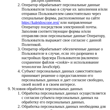
распространения.
Оператор обрабатывает персональные данные
Пользователя только в случае их заполнения и/или
отправки Пользователем самостоятельно через
специальные формы, расположенные на сайте
https://kaleidoscope.rest/
или направленные
Оператору посредством электронной почты.
Заполняя соответствующие формы и/или
отправляя свои персональные данные Оператору,
Пользователь выражает свое согласие с данной
Политикой.
Оператор обрабатывает обезличенные данные о
Пользователе в случае, если это разрешено в
настройках браузера Пользователя (включено
сохранение файлов «cookie» и использование
технологии JavaScript).
Субъект персональных данных самостоятельно
принимает решение о предоставлении его
персональных данных и дает согласие свободно,
своей волей и в своем интересе.
Условия обработки персональных данных
Обработка персональных данных осуществляется
с согласия субъекта персональных данных на
обработку его персональных данных.
Обработка персональных данных необходима для