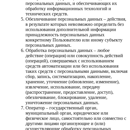
персональных данных, и обеспечивающих их
обработку информационных технологий и
технических средств.
Обезличивание персональных данных – действия,
в результате которых невозможно определить без
использования дополнительной информации
принадлежность персональных данных
конкретному Пользователю или иному субъекту
персональных данных.
Обработка персональных данных – любое
действие (операция) или совокупность действий
(операций), совершаемых с использованием
средств автоматизации или без использования
таких средств с персональными данными, включая
сбор, запись, систематизацию, накопление,
хранение, уточнение (обновление, изменение),
извлечение, использование, передачу
(распространение, предоставление, доступ),
обезличивание, блокирование, удаление,
уничтожение персональных данных.
Оператор – государственный орган,
муниципальный орган, юридическое или
физическое лицо, самостоятельно или совместно с
другими лицами организующие и (или)
осуществляющие обработку персональных