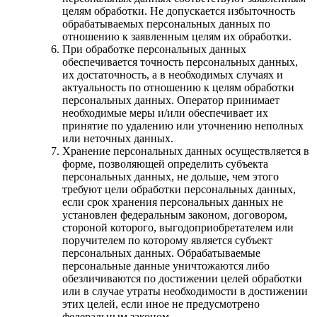
целям обработки. Не допускается избыточность
обрабатываемых персональных данных по
отношению к заявленным целям их обработки.
При обработке персональных данных
обеспечивается точность персональных данных,
их достаточность, а в необходимых случаях и
актуальность по отношению к целям обработки
персональных данных. Оператор принимает
необходимые меры и/или обеспечивает их
принятие по удалению или уточнению неполных
или неточных данных.
Хранение персональных данных осуществляется в
форме, позволяющей определить субъекта
персональных данных, не дольше, чем этого
требуют цели обработки персональных данных,
если срок хранения персональных данных не
установлен федеральным законом, договором,
стороной которого, выгодоприобретателем или
поручителем по которому является субъект
персональных данных. Обрабатываемые
персональные данные уничтожаются либо
обезличиваются по достижении целей обработки
или в случае утраты необходимости в достижении
этих целей, если иное не предусмотрено
федеральным законом.