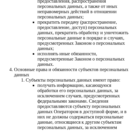
предоставления, распространения
персональных данных, а также от иных
неправомерных действий в отношении
персональных данных;
прекратить передачу (распространение,
предоставление, доступ) персональных
данных, прекратить обработку и уничтожить
персональные данные в порядке и случаях,
предусмотренных Законом о персональных
данных;
исполнять иные обязанности,
предусмотренные Законом о персональных
данных.
Основные права и обязанности субъектов персональных
данных
Субъекты персональных данных имеют право:
получать информацию, касающуюся
обработки его персональных данных, за
исключением случаев, предусмотренных
федеральными законами. Сведения
предоставляются субъекту персональных
данных Оператором в доступной форме, и в
них не должны содержаться персональные
данные, относящиеся к другим субъектам
персональных данных, за исключением