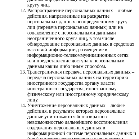
кругу лиц.
Распространение персональных данных – любые
действия, направленные на раскрытие
персональных данных неопределенному кругу
лиц (передача персональных данных) или на
ознакомление с персональными данными
неограниченного круга лиц, в том числе
обнародование персональных данных в средствах
массовой информации, размещение в
информационно-телекоммуникационных сетях
или предоставление доступа к персональным
данным каким-либо иным способом.
Трансграничная передача персональных данных –
передача персональных данных на территорию
иностранного государства органу власти
иностранного государства, иностранному
физическому или иностранному юридическому
лицу.
Уничтожение персональных данных – любые
действия, в результате которых персональные
данные уничтожаются безвозвратно с
невозможностью дальнейшего восстановления
содержания персональных данных в
информационной системе персональных данных и
(или) уничтожаются материальные носители