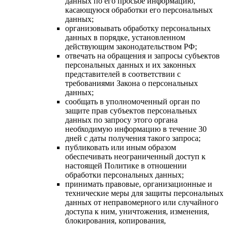
данных по его просьбе информацию,
касающуюся обработки его персональных
данных;
организовывать обработку персональных
данных в порядке, установленном
действующим законодательством РФ;
отвечать на обращения и запросы субъектов
персональных данных и их законных
представителей в соответствии с
требованиями Закона о персональных
данных;
сообщать в уполномоченный орган по
защите прав субъектов персональных
данных по запросу этого органа
необходимую информацию в течение 30
дней с даты получения такого запроса;
публиковать или иным образом
обеспечивать неограниченный доступ к
настоящей Политике в отношении
обработки персональных данных;
принимать правовые, организационные и
технические меры для защиты персональных
данных от неправомерного или случайного
доступа к ним, уничтожения, изменения,
блокирования, копирования,