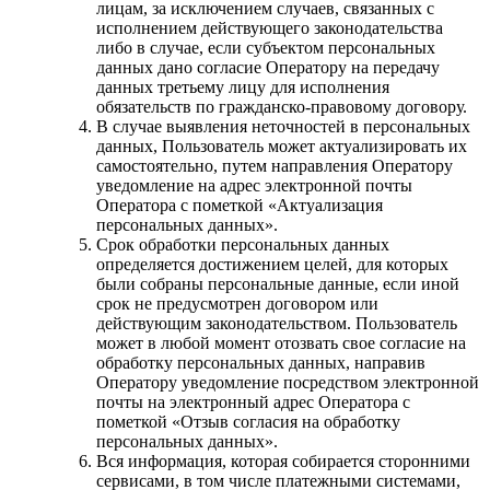
лицам, за исключением случаев, связанных с
исполнением действующего законодательства
либо в случае, если субъектом персональных
данных дано согласие Оператору на передачу
данных третьему лицу для исполнения
обязательств по гражданско-правовому договору.
В случае выявления неточностей в персональных
данных, Пользователь может актуализировать их
самостоятельно, путем направления Оператору
уведомление на адрес электронной почты
Оператора с пометкой «Актуализация
персональных данных».
Срок обработки персональных данных
определяется достижением целей, для которых
были собраны персональные данные, если иной
срок не предусмотрен договором или
действующим законодательством. Пользователь
может в любой момент отозвать свое согласие на
обработку персональных данных, направив
Оператору уведомление посредством электронной
почты на электронный адрес Оператора с
пометкой «Отзыв согласия на обработку
персональных данных».
Вся информация, которая собирается сторонними
сервисами, в том числе платежными системами,