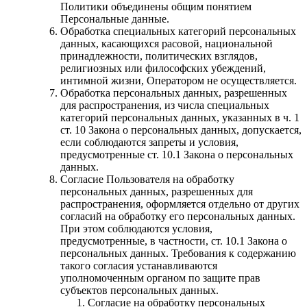
Политики объединены общим понятием
Персональные данные.
Обработка специальных категорий персональных
данных, касающихся расовой, национальной
принадлежности, политических взглядов,
религиозных или философских убеждений,
интимной жизни, Оператором не осуществляется.
Обработка персональных данных, разрешенных
для распространения, из числа специальных
категорий персональных данных, указанных в ч. 1
ст. 10 Закона о персональных данных, допускается,
если соблюдаются запреты и условия,
предусмотренные ст. 10.1 Закона о персональных
данных.
Согласие Пользователя на обработку
персональных данных, разрешенных для
распространения, оформляется отдельно от других
согласий на обработку его персональных данных.
При этом соблюдаются условия,
предусмотренные, в частности, ст. 10.1 Закона о
персональных данных. Требования к содержанию
такого согласия устанавливаются
уполномоченным органом по защите прав
субъектов персональных данных.
Согласие на обработку персональных