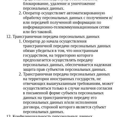
блокирование, удаление и уничтожение
персональных данных.
Оператор осуществляет автоматизированную
обработку персональных данных с получением и/
или передачей полученной информации по
информационно-телекоммуникационным сетям
или без таковой.
Трансграничная передача персональных данных
Оператор до начала осуществления
трансграничной передачи персональных данных
обязан убедиться в том, что иностранным
государством, на территорию которого
предполагается осуществлять передачу
персональных данных, обеспечивается надежная
защита прав субъектов персональных данных.
Трансграничная передача персональных данных
на территории иностранных государств, не
отвечающих вышеуказанным требованиям, может
осуществляться только в случае наличия согласия
в письменной форме субъекта персональных
данных на трансграничную передачу его
персональных данных и/или исполнения
договора, стороной которого является субъект
персональных данных.
Конфиденциальность персональных данных