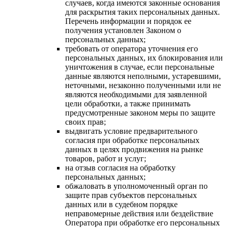
случаев, когда имеются законные основания
для раскрытия таких персональных данных.
Перечень информации и порядок ее
получения установлен Законом о
персональных данных;
требовать от оператора уточнения его
персональных данных, их блокирования или
уничтожения в случае, если персональные
данные являются неполными, устаревшими,
неточными, незаконно полученными или не
являются необходимыми для заявленной
цели обработки, а также принимать
предусмотренные законом меры по защите
своих прав;
выдвигать условие предварительного
согласия при обработке персональных
данных в целях продвижения на рынке
товаров, работ и услуг;
на отзыв согласия на обработку
персональных данных;
обжаловать в уполномоченный орган по
защите прав субъектов персональных
данных или в судебном порядке
неправомерные действия или бездействие
Оператора при обработке его персональных