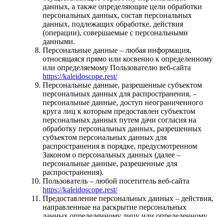
данных, а также определяющие цели обработки
персональных данных, состав персональных
данных, подлежащих обработке, действия
(операции), совершаемые с персональными
данными.
Персональные данные – любая информация,
относящаяся прямо или косвенно к определенному
или определяемому Пользователю веб-сайта
https://kaleidoscope.rest/
Персональные данные, разрешенные субъектом
персональных данных для распространения, –
персональные данные, доступ неограниченного
круга лиц к которым предоставлен субъектом
персональных данных путем дачи согласия на
обработку персональных данных, разрешенных
субъектом персональных данных для
распространения в порядке, предусмотренном
Законом о персональных данных (далее –
персональные данные, разрешенные для
распространения).
Пользователь – любой посетитель веб-сайта
https://kaleidoscope.rest/
Предоставление персональных данных – действия,
направленные на раскрытие персональных
данных определенному лицу или определенному