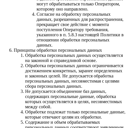
могут обрабатываться только Оператором,
которому оно направлено.
Согласие на обработку персональных
данных, разрешенных для распространения,
прекращает свое действие с момента
поступления Оператору требования,
указанного в п. 5.8.3 настоящей Политики в
отношении обработки персональных
данных.
Принципы обработки персональных данных
Обработка персональных данных осуществляется
на законной и справедливой основе.
Обработка персональных данных ограничивается
достижением конкретных, заранее определенных
и законных целей. Не допускается обработка
персональных данных, несовместимая с целями
сбора персональных данных.
Не допускается объединение баз данных,
содержащих персональные данные, обработка
которых осуществляется в целях, несовместимых
между собой.
Обработке подлежат только персональные данные,
которые отвечают целям их обработки.
Содержание и объем обрабатываемых
персональных данных соответствуют заявленным