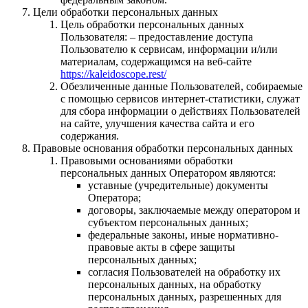
Цели обработки персональных данных
Цель обработки персональных данных
Пользователя: – предоставление доступа
Пользователю к сервисам, информации и/или
материалам, содержащимся на веб-сайте
https://kaleidoscope.rest/
Обезличенные данные Пользователей, собираемые
с помощью сервисов интернет-статистики, служат
для сбора информации о действиях Пользователей
на сайте, улучшения качества сайта и его
содержания.
Правовые основания обработки персональных данных
Правовыми основаниями обработки
персональных данных Оператором являются:
уставные (учредительные) документы
Оператора;
договоры, заключаемые между оператором и
субъектом персональных данных;
федеральные законы, иные нормативно-
правовые акты в сфере защиты
персональных данных;
согласия Пользователей на обработку их
персональных данных, на обработку
персональных данных, разрешенных для