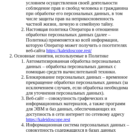
условием осуществления своей деятельности
соблюдение прав и свобод человека и гражданина
при обработке его персональных данных, в том
числе защиты прав на неприкосновенность
частной жизни, личную и семейную тайну.
Настоящая политика Оператора в отношении
обработки персональных данных (далее –
Политика) применяется ко всей информации,
которую Оператор может получить о посетителях
веб-сайта
https://kaleidoscope.rest/
Основные понятия, используемые в Политике
Автоматизированная обработка персональных
данных – обработка персональных данных с
помощью средств вычислительной техники.
Блокирование персональных данных – временное
прекращение обработки персональных данных (за
исключением случаев, если обработка необходима
для уточнения персональных данных).
Веб-сайт – совокупность графических и
информационных материалов, а также программ
для ЭВМ и баз данных, обеспечивающих их
доступность в сети интернет по сетевому адресу
https://kaleidoscope.rest
Информационная система персональных данных –
совокупность содержащихся в базах данных