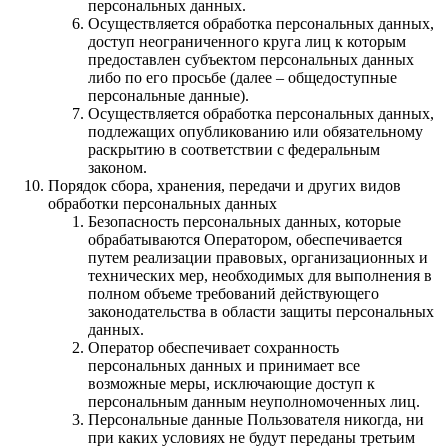
персональных данных.
Осуществляется обработка персональных данных,
доступ неограниченного круга лиц к которым
предоставлен субъектом персональных данных
либо по его просьбе (далее – общедоступные
персональные данные).
Осуществляется обработка персональных данных,
подлежащих опубликованию или обязательному
раскрытию в соответствии с федеральным
законом.
Порядок сбора, хранения, передачи и других видов
обработки персональных данных
Безопасность персональных данных, которые
обрабатываются Оператором, обеспечивается
путем реализации правовых, организационных и
технических мер, необходимых для выполнения в
полном объеме требований действующего
законодательства в области защиты персональных
данных.
Оператор обеспечивает сохранность
персональных данных и принимает все
возможные меры, исключающие доступ к
персональным данным неуполномоченных лиц.
Персональные данные Пользователя никогда, ни
при каких условиях не будут переданы третьим