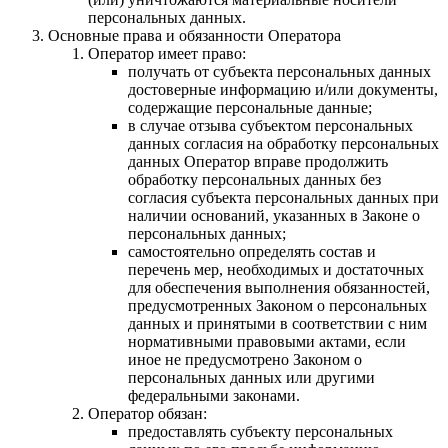
персональных данных.
Основные права и обязанности Оператора
Оператор имеет право:
получать от субъекта персональных данных
достоверные информацию и/или документы,
содержащие персональные данные;
в случае отзыва субъектом персональных
данных согласия на обработку персональных
данных Оператор вправе продолжить
обработку персональных данных без
согласия субъекта персональных данных при
наличии оснований, указанных в Законе о
персональных данных;
самостоятельно определять состав и
перечень мер, необходимых и достаточных
для обеспечения выполнения обязанностей,
предусмотренных Законом о персональных
данных и принятыми в соответствии с ним
нормативными правовыми актами, если
иное не предусмотрено Законом о
персональных данных или другими
федеральными законами.
Оператор обязан:
предоставлять субъекту персональных