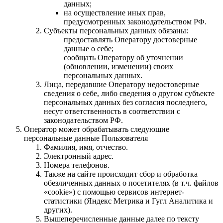
данных;
на осуществление иных прав,
предусмотренных законодательством РФ.
Субъекты персональных данных обязаны:
предоставлять Оператору достоверные
данные о себе;
сообщать Оператору об уточнении
(обновлении, изменении) своих
персональных данных.
Лица, передавшие Оператору недостоверные
сведения о себе, либо сведения о другом субъекте
персональных данных без согласия последнего,
несут ответственность в соответствии с
законодательством РФ.
Оператор может обрабатывать следующие
персональные данные Пользователя
Фамилия, имя, отчество.
Электронный адрес.
Номера телефонов.
Также на сайте происходит сбор и обработка
обезличенных данных о посетителях (в т.ч. файлов
«cookie») с помощью сервисов интернет-
статистики (Яндекс Метрика и Гугл Аналитика и
других).
Вышеперечисленные данные далее по тексту