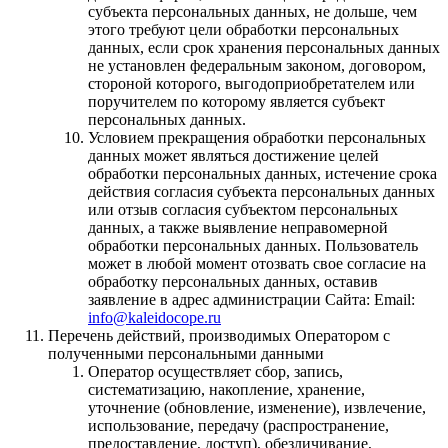
субъекта персональных данных, не дольше, чем
этого требуют цели обработки персональных
данных, если срок хранения персональных данных
не установлен федеральным законом, договором,
стороной которого, выгодоприобретателем или
поручителем по которому является субъект
персональных данных.
Условием прекращения обработки персональных
данных может являться достижение целей
обработки персональных данных, истечение срока
действия согласия субъекта персональных данных
или отзыв согласия субъектом персональных
данных, а также выявление неправомерной
обработки персональных данных. Пользователь
может в любой момент отозвать свое согласие на
обработку персональных данных, оставив
заявление в адрес администрации Сайта: Email:
info@kaleidocope.ru
Перечень действий, производимых Оператором с
полученными персональными данными
Оператор осуществляет сбор, запись,
систематизацию, накопление, хранение,
уточнение (обновление, изменение), извлечение,
использование, передачу (распространение,
предоставление, доступ), обезличивание,