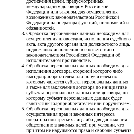
достижения целей, предусмотренных
международным договором Российской
Федерации или законом, для осуществления
возложенных законодательством Российской
Федерации на оператора функций, полномочий и
обязанностей.
Обработка персональных данных необходима для
осуществления правосудия, исполнения судебного
акта, акта другого органа или должностного лица,
подлежащих исполнению в соответствии с
законодательством Российской Федерации об
исполнительном производстве.
Обработка персональных данных необходима для
исполнения договора, стороной которого либо
выгодоприобретателем или поручителем по
которому является субъект персональных данных,
а также для заключения договора по инициативе
субъекта персональных данных или договора, по
которому субъект персональных данных будет
являться выгодоприобретателем или поручителем.
Обработка персональных данных необходима для
осуществления прав и законных интересов
оператора или третьих лиц либо для достижения
общественно значимых целей при условии, что
при этом не нарушаются права и свободы субъекта