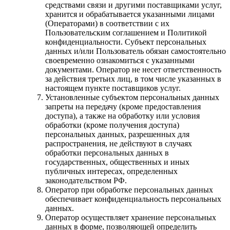
средствами связи и другими поставщиками услуг,
хранится и обрабатывается указанными лицами
(Операторами) в соответствии с их
Пользовательским соглашением и Политикой
конфиденциальности. Субъект персональных
данных и/или Пользователь обязан самостоятельно
своевременно ознакомиться с указанными
документами. Оператор не несет ответственность
за действия третьих лиц, в том числе указанных в
настоящем пункте поставщиков услуг.
Установленные субъектом персональных данных
запреты на передачу (кроме предоставления
доступа), а также на обработку или условия
обработки (кроме получения доступа)
персональных данных, разрешенных для
распространения, не действуют в случаях
обработки персональных данных в
государственных, общественных и иных
публичных интересах, определенных
законодательством РФ.
Оператор при обработке персональных данных
обеспечивает конфиденциальность персональных
данных.
Оператор осуществляет хранение персональных
данных в форме, позволяющей определить